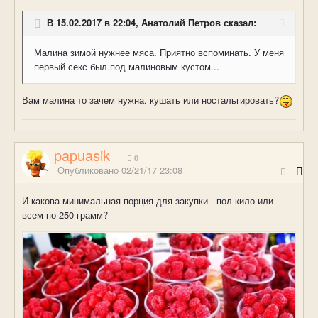
В 15.02.2017 в 22:04, Анатолий Петров сказал:
Малина зимой нужнее мяса. Приятно вспоминать. У меня
первый секс был под малиновым кустом...
Вам малина то зачем нужна. кушать или ностальгировать?
papuasik
0
Опубликовано
02/21/17 23:08
И какова минимальная порция для закупки - пол кило или
всем по 250 грамм?