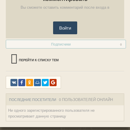
Вы сможете оставить комментарий после входа в
Войти
Подписчики
0
ПЕРЕЙТИ К СПИСКУ ТЕМ
0 ПОЛЬЗОВАТЕЛЕЙ ОНЛАЙН
ПОСЛЕДНИЕ ПОСЕТИТЕЛИ
Ни одного зарегистрированного пользователя не
просматривает данную страницу