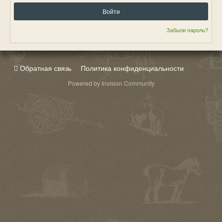
Войти
Забыли пароль?
Обратная связь
Политика конфиденциальности
Powered by Invision Community