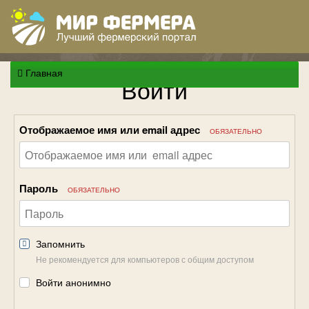
Главная
Войти
Отображаемое имя или email адрес
ОБЯЗАТЕЛЬНО
Пароль
ОБЯЗАТЕЛЬНО
Запомнить
Не рекомендуется для компьютеров с общим доступом
Войти анонимно