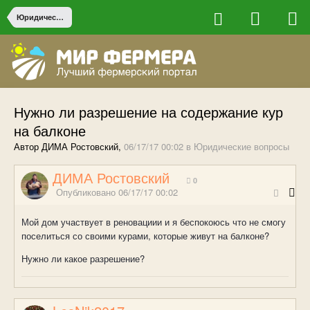
Юридические вопросы
Нужно ли разрешение на содержание кур
на балконе
Автор ДИМА Ростовский,
06/17/17 00:02
в
Юридические вопросы
ДИМА Ростовский
0
Опубликовано
06/17/17 00:02
Мой дом участвует в реновациии и я беспокоюсь что не смогу
поселиться со своими курами, которые живут на балконе?
Нужно ли какое разрешение?