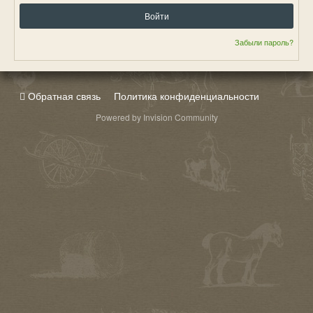
Войти
Забыли пароль?
Обратная связь
Политика конфиденциальности
Powered by Invision Community