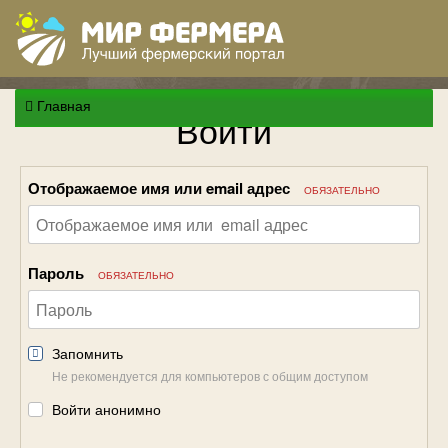
Главная
Войти
Отображаемое имя или email адрес
ОБЯЗАТЕЛЬНО
Пароль
ОБЯЗАТЕЛЬНО
Запомнить
Не рекомендуется для компьютеров с общим доступом
Войти анонимно