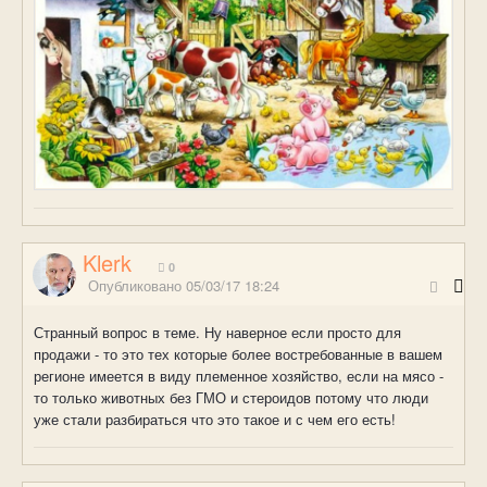
Klerk
0
Опубликовано
05/03/17 18:24
Странный вопрос в теме. Ну наверное если просто для
продажи - то это тех которые более востребованные в вашем
регионе имеется в виду племенное хозяйство, если на мясо -
то только животных без ГМО и стероидов потому что люди
уже стали разбираться что это такое и с чем его есть!