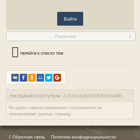
Войти
Подписчики
0
ПЕРЕЙТИ К СПИСКУ ТЕМ
0 ПОЛЬЗОВАТЕЛЕЙ ОНЛАЙН
ПОСЛЕДНИЕ ПОСЕТИТЕЛИ
Ни одного зарегистрированного пользователя не
просматривает данную страницу
Обратная связь
Политика конфиденциальности