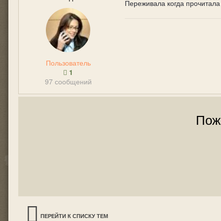
Переживала когда прочитала 
Пользователь
1
97 сообщений
Пож
ПЕРЕЙТИ К СПИСКУ ТЕМ