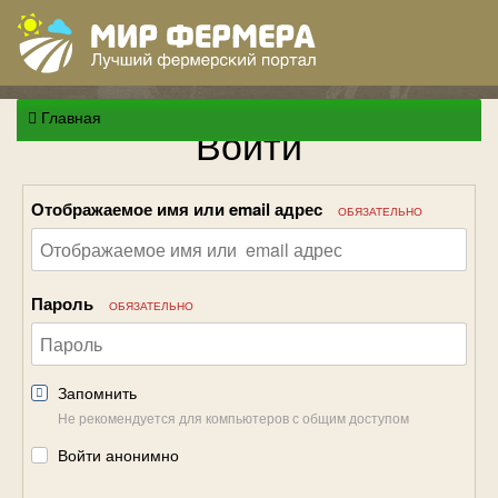
Главная
Войти
Отображаемое имя или email адрес
ОБЯЗАТЕЛЬНО
Пароль
ОБЯЗАТЕЛЬНО
Запомнить
Не рекомендуется для компьютеров с общим доступом
Войти анонимно