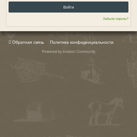
Войти
Забыли пароль?
Обратная связь
Политика конфиденциальности
Powered by Invision Community