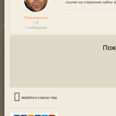
ссылки на сторонние сайты 
Пользователь
0
1 сообщение
Пож
ПЕРЕЙТИ К СПИСКУ ТЕМ