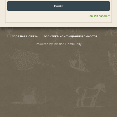
Войти
Забыли пароль?
Обратная связь
Политика конфиденциальности
Powered by Invision Community