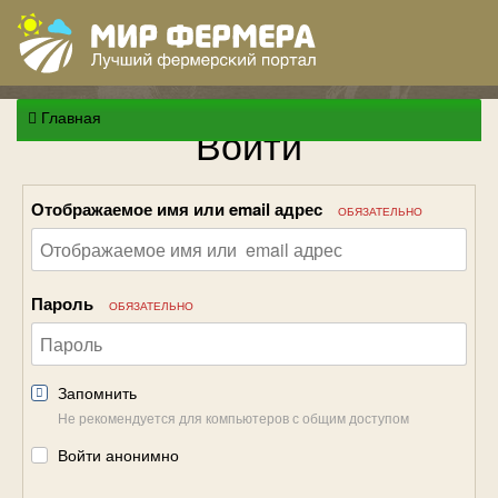
Главная
Войти
Отображаемое имя или email адрес
ОБЯЗАТЕЛЬНО
Пароль
ОБЯЗАТЕЛЬНО
Запомнить
Не рекомендуется для компьютеров с общим доступом
Войти анонимно