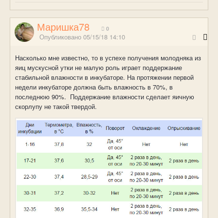
Маришка78
0
Опубликовано
05/15/18 14:10
Насколько мне известно, то в успехе получения молодняка из
яиц мускусной утки не малую роль играет поддержание
стабильной влажности в инкубаторе. На протяжении первой
недели инкубаторе должна быть влажность в 70%, в
последнюю 90%. Поддержание влажности сделает яичную
скорлупу не такой твердой.