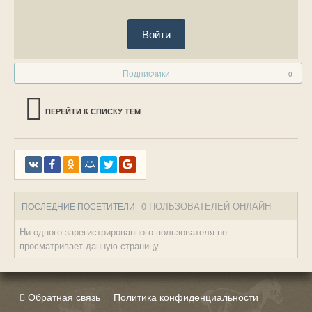
Войти
Подписчики
0
ПЕРЕЙТИ К СПИСКУ ТЕМ
0 ПОЛЬЗОВАТЕЛЕЙ ОНЛАЙН
ПОСЛЕДНИЕ ПОСЕТИТЕЛИ
Ни одного зарегистрированного пользователя не
просматривает данную страницу
Обратная связь
Политика конфиденциальности