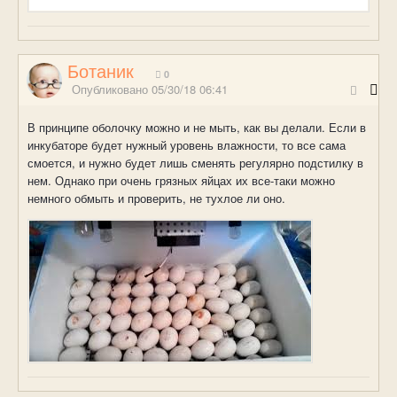
Ботаник
0
Опубликовано
05/30/18 06:41
В принципе оболочку можно и не мыть, как вы делали. Если в
инкубаторе будет нужный уровень влажности, то все сама
смоется, и нужно будет лишь сменять регулярно подстилку в
нем. Однако при очень грязных яйцах их все-таки можно
немного обмыть и проверить, не тухлое ли оно.