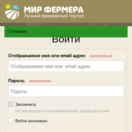
Главная
Войти
Отображаемое имя или email адрес
ОБЯЗАТЕЛЬНО
Пароль
ОБЯЗАТЕЛЬНО
Запомнить
Не рекомендуется для компьютеров с общим доступом
Войти анонимно