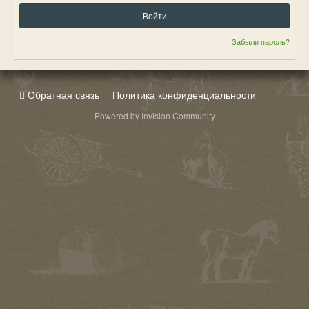
Войти
Забыли пароль?
Обратная связь
Политика конфиденциальности
Powered by Invision Community