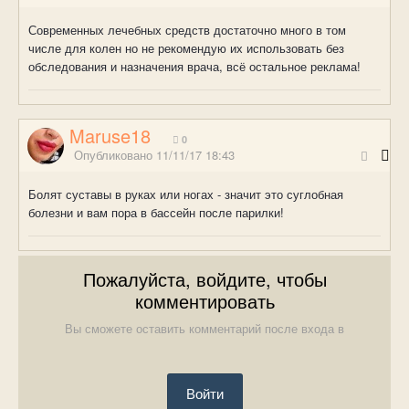
Современных лечебных средств достаточно много в том
числе для колен но не рекомендую их использовать без
обследования и назначения врача, всё остальное реклама!
Maruse18
0
Опубликовано
11/11/17 18:43
Болят суставы в руках или ногах - значит это суглобная
болезни и вам пора в бассейн после парилки!
Пожалуйста, войдите, чтобы
комментировать
Вы сможете оставить комментарий после входа в
Войти