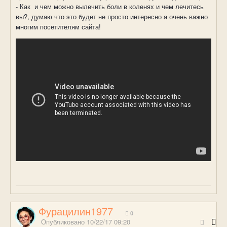
- Как и чем можно вылечить боли в коленях и чем лечитесь
вы?, думаю что это будет не просто интересно а очень важно
многим посетителям сайта!
Фурацилин1977
0
Опубликовано
10/22/17 09:20