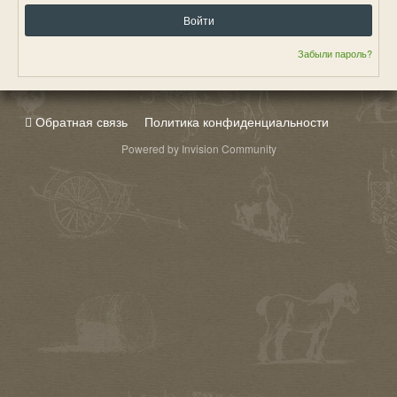
Войти
Забыли пароль?
Обратная связь
Политика конфиденциальности
Powered by Invision Community