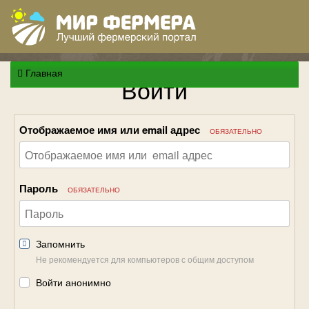
Главная
Войти
Отображаемое имя или email адрес
ОБЯЗАТЕЛЬНО
Пароль
ОБЯЗАТЕЛЬНО
Запомнить
Не рекомендуется для компьютеров с общим доступом
Войти анонимно