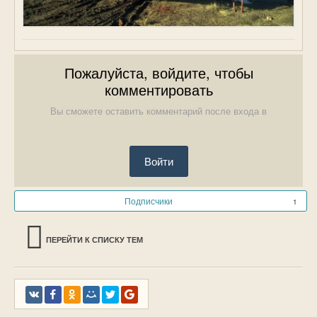
Пожалуйста, войдите, чтобы
комментировать
Вы сможете оставить комментарий после входа в
Войти
Подписчики
1
ПЕРЕЙТИ К СПИСКУ ТЕМ