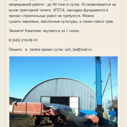
непрерывной работе - до 50 тонн в сутки. Устанавливается на
кузов тракторной телеги 2ПТС6, закладка фундамента и
прочих строительных работ не требуется. Можно
сушить зерновые, масличные культуры, а также смеси трав.
Звоните! Комплекс окупается за 1 сезон.
8 (343) 219-09-10
Пишите в любое время суток: uzh_lar@mail.ru