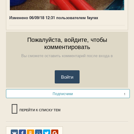
Изменено
06/09/18 12:31
пользователем fayrax
Пожалуйста, войдите, чтобы
комментировать
Вы сможете оставить комментарий после входа в
Войти
Подписчики
1
ПЕРЕЙТИ К СПИСКУ ТЕМ