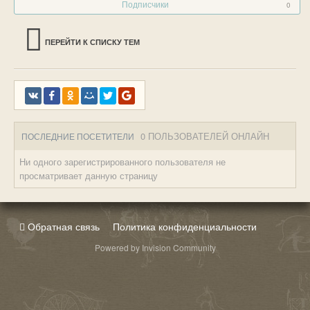
Подписчики
0
ПЕРЕЙТИ К СПИСКУ ТЕМ
0 ПОЛЬЗОВАТЕЛЕЙ ОНЛАЙН
ПОСЛЕДНИЕ ПОСЕТИТЕЛИ
Ни одного зарегистрированного пользователя не
просматривает данную страницу
Обратная связь
Политика конфиденциальности
Powered by Invision Community