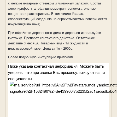
с легким янтарным оттенком и лимонным запахом. Состав:
хлорпирифос + альфа-циперметрин, вспомогательные
вещества и растворитель. В том числе Уралак,
способствующий созданию на обрабатываемых поверхностях
покрытия(типа лака).
При обработке деревянного дома и деревьев используйте
кисточку. Препарат контактного действие. Остаточное
действие 3 месяца. Товарный вид - 1л жидкости в
пластмассовой таре. Цена за 1л - 2900р.
Более подробную инстуркцию приложил.
Ниже указана контактная информация. Можете быть
уверены, что при звонке Вас проконсультируют наши
специалисты.