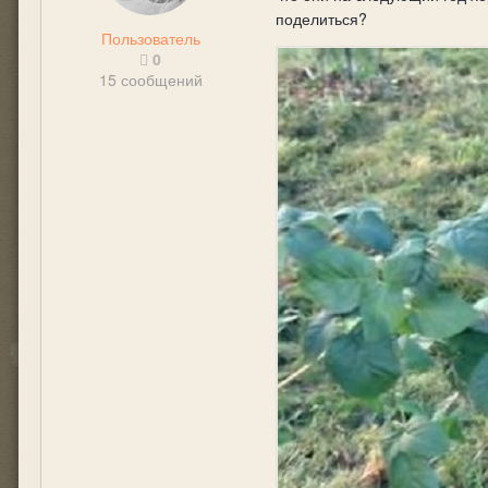
поделиться?
Пользователь
0
15 сообщений