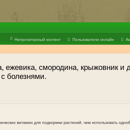
Непрочитанный контент
Пользователи онлайн
Ак
, ежевика, смородина, крыжовник и 
 с болезнями.
ических витамин для подкормки растений, чем использовать однобо