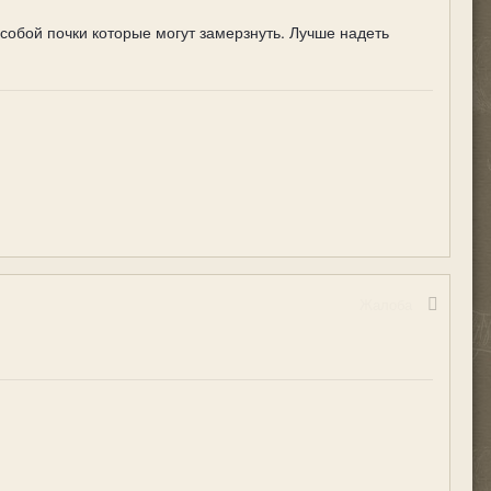
собой почки которые могут замерзнуть. Лучше надеть
Жалоба