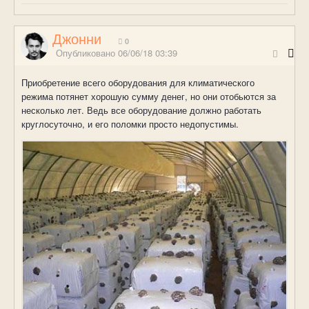
Джонни
0
Опубликовано
06/06/18 03:39
Приобретение всего оборудования для климатического
режима потянет хорошую сумму денег, но они отобьются за
несколько лет. Ведь все оборудование должно работать
круглосуточно, и его поломки просто недопустимы.