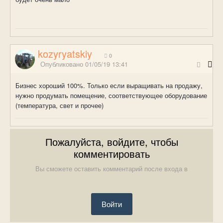
kozyryatskiy
0
Опубликовано
01/05/19 13:41
Бизнес хороший 100%. Только если выращивать на продажу,
нужно продумать помещение, соответствующее оборудование
(температура, свет и прочее)
Пожалуйста, войдите, чтобы
комментировать
Вы сможете оставить комментарий после входа в
Войти