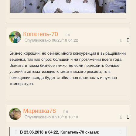
Копатель-70
0
Опубликовано
06/23/18 04:22
Бизнес хороший, но сейчас много конкуренции в выращивании
вешенки, так как спрос большой и на протяжении всего года.
Выжить в таком бизнесе тяжко, но если приложить больше
усилий в автоматизацию климатического режима, то в
помещении всегда будет стабильная влажность и нужная
температура.
Маришка78
0
Опубликовано
07/10/18 18:10
В 23.06.2018 в 04:22, Копатель-70 сказал: