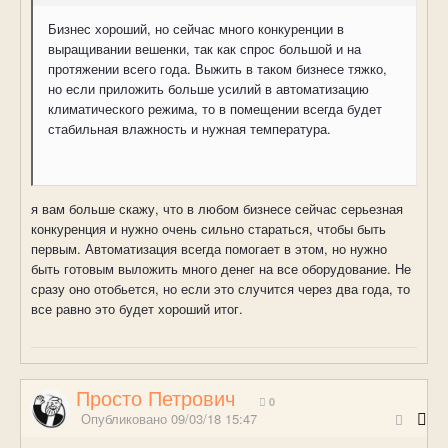
Бизнес хороший, но сейчас много конкуренции в
выращивании вешенки, так как спрос большой и на
протяжении всего года. Выжить в таком бизнесе тяжко,
но если приложить больше усилий в автоматизацию
климатического режима, то в помещении всегда будет
стабильная влажность и нужная температура.
я вам больше скажу, что в любом бизнесе сейчас серьезная
конкуренция и нужно очень сильно стараться, чтобы быть
первым. Автоматизация всегда помогает в этом, но нужно
быть готовым выложить много денег на все оборудование. Не
сразу оно отобьется, но если это случится через два года, то
все равно это будет хороший итог.
Просто Петрович
0
Опубликовано
09/03/18 15:47