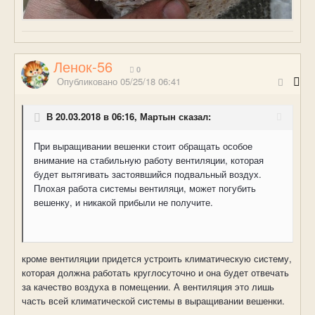
Ленок-56
0
Опубликовано
05/25/18 06:41
В 20.03.2018 в 06:16, Мартын сказал:
При выращивании вешенки стоит обращать особое
внимание на стабильную работу вентиляции, которая
будет вытягивать застоявшийся подвальный воздух.
Плохая работа системы вентиляци, может погубить
вешенку, и никакой прибыли не получите.
кроме вентиляции придется устроить климатическую систему,
которая должна работать круглосуточно и она будет отвечать
за качество воздуха в помещении. А вентиляция это лишь
часть всей климатической системы в выращивании вешенки.