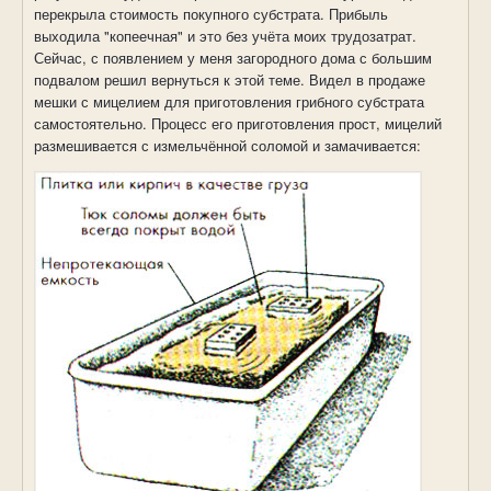
перекрыла стоимость покупного субстрата. Прибыль
выходила "копеечная" и это без учёта моих трудозатрат.
Сейчас, с появлением у меня загородного дома с большим
подвалом решил вернуться к этой теме. Видел в продаже
мешки с мицелием для приготовления грибного субстрата
самостоятельно. Процесс его приготовления прост, мицелий
размешивается с измельчённой соломой и замачивается: