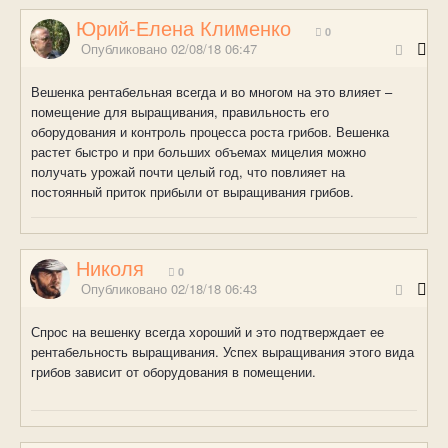
Юрий-Елена Клименко
0
Опубликовано
02/08/18 06:47
Вешенка рентабельная всегда и во многом на это влияет –
помещение для выращивания, правильность его
оборудования и контроль процесса роста грибов. Вешенка
растет быстро и при больших объемах мицелия можно
получать урожай почти целый год, что повлияет на
постоянный приток прибыли от выращивания грибов.
Николя
0
Опубликовано
02/18/18 06:43
Спрос на вешенку всегда хороший и это подтверждает ее
рентабельность выращивания. Успех выращивания этого вида
грибов зависит от оборудования в помещении.