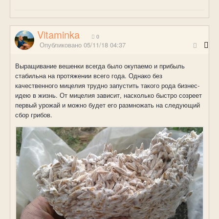
Vitaminka
0
Опубликовано
05/11/18 04:37
Выращивание вешенки всегда было окупаемо и прибыль
стабильна на протяжении всего года. Однако без
качественного мицелия трудно запустить такого рода бизнес-
идею в жизнь. От мицелия зависит, насколько быстро созреет
первый урожай и можно будет его размножать на следующий
сбор грибов.