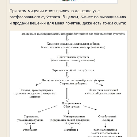
При этом мицелии стоят прилично дешевле уже
расфасованного субстрата. В целом, бизнес по выращиванию
и продажи вешенки для меня понятен, даже есть точки сбыта: