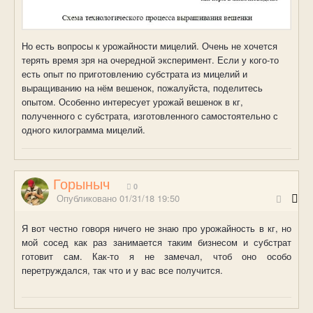
Но есть вопросы к урожайности мицелий. Очень не хочется
терять время зря на очередной эксперимент. Если у кого-то
есть опыт по приготовлению субстрата из мицелий и
выращиванию на нём вешенок, пожалуйста, поделитесь
опытом. Особенно интересует урожай вешенок в кг,
полученного с субстрата, изготовленного самостоятельно с
одного килограмма мицелий.
Горыныч
0
Опубликовано
01/31/18 19:50
Я вот честно говоря ничего не знаю про урожайность в кг, но
мой сосед как раз занимается таким бизнесом и субстрат
готовит сам. Как-то я не замечал, чтоб оно особо
перетруждался, так что и у вас все получится.