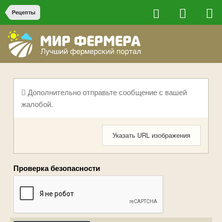
Рецепты
Дополнительно отправьте сообщение с вашей
жалобой.
Указать URL изображения
Проверка безопасности