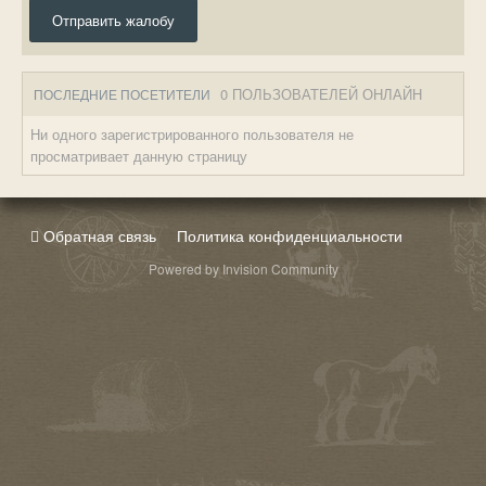
Отправить жалобу
0 ПОЛЬЗОВАТЕЛЕЙ ОНЛАЙН
ПОСЛЕДНИЕ ПОСЕТИТЕЛИ
Ни одного зарегистрированного пользователя не
просматривает данную страницу
Обратная связь
Политика конфиденциальности
Powered by Invision Community