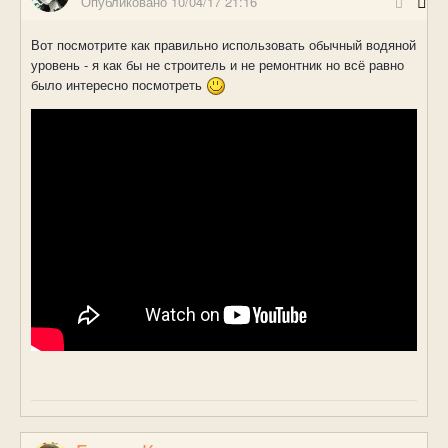
Опубликовано
10/04/17 21:16
Вот посмотрите как правильно использовать обычный водяной
уровень - я как бы не строитель и не ремонтник но всё равно
было интересно посмотреть