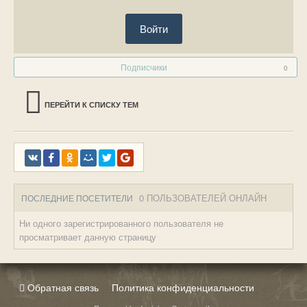
Войти
Подписчики
0
ПЕРЕЙТИ К СПИСКУ ТЕМ
0 ПОЛЬЗОВАТЕЛЕЙ ОНЛАЙН
ПОСЛЕДНИЕ ПОСЕТИТЕЛИ
Ни одного зарегистрированного пользователя не
просматривает данную страницу
Обратная связь
Политика конфиденциальности