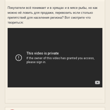
Покупатели всё понимает и в хрящах и в мясе рыбы, но как
можно её ловить для продажи, перевозить если столько
препятствий для населения региона? Вот смотрите что
твориться: