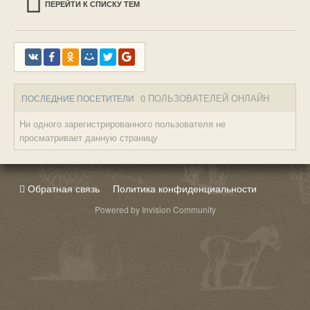
ПЕРЕЙТИ К СПИСКУ ТЕМ
0 ПОЛЬЗОВАТЕЛЕЙ ОНЛАЙН
ПОСЛЕДНИЕ ПОСЕТИТЕЛИ
Ни одного зарегистрированного пользователя не
просматривает данную страницу
Обратная связь
Политика конфиденциальности
Powered by Invision Community