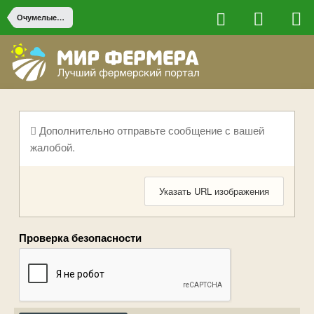
Очумелые ручки
Дополнительно отправьте сообщение с вашей
жалобой.
Указать URL изображения
Проверка безопасности