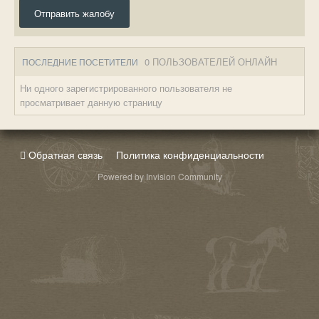
Отправить жалобу
0 ПОЛЬЗОВАТЕЛЕЙ ОНЛАЙН
ПОСЛЕДНИЕ ПОСЕТИТЕЛИ
Ни одного зарегистрированного пользователя не
просматривает данную страницу
Обратная связь
Политика конфиденциальности
Powered by Invision Community