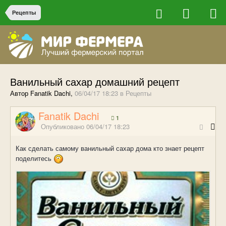
Рецепты
Ванильный сахар домашний рецепт
Автор Fanatik Dachi,
06/04/17 18:23
в
Рецепты
Fanatik Dachi
1
Опубликовано
06/04/17 18:23
Как сделать самому ванильный сахар дома кто знает рецепт
поделитесь