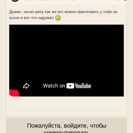
Думал, чесал репу как же его можно приготовить у себя на
кухне и вот что надумал
Пожалуйста, войдите, чтобы
комментировать