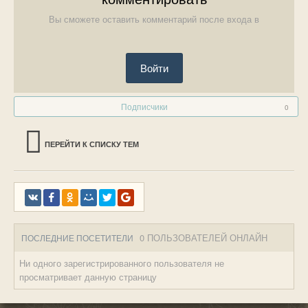
Вы сможете оставить комментарий после входа в
Войти
Подписчики
0
ПЕРЕЙТИ К СПИСКУ ТЕМ
0 ПОЛЬЗОВАТЕЛЕЙ ОНЛАЙН
ПОСЛЕДНИЕ ПОСЕТИТЕЛИ
Ни одного зарегистрированного пользователя не
просматривает данную страницу