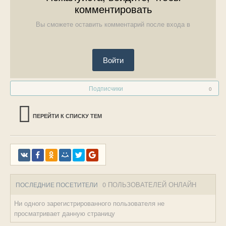
комментировать
Вы сможете оставить комментарий после входа в
Войти
Подписчики
0
ПЕРЕЙТИ К СПИСКУ ТЕМ
0 ПОЛЬЗОВАТЕЛЕЙ ОНЛАЙН
ПОСЛЕДНИЕ ПОСЕТИТЕЛИ
Ни одного зарегистрированного пользователя не
просматривает данную страницу