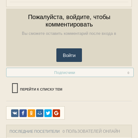
Пожалуйста, войдите, чтобы
комментировать
Вы сможете оставить комментарий после входа в
Войти
Подписчики
0
ПЕРЕЙТИ К СПИСКУ ТЕМ
0 ПОЛЬЗОВАТЕЛЕЙ ОНЛАЙН
ПОСЛЕДНИЕ ПОСЕТИТЕЛИ