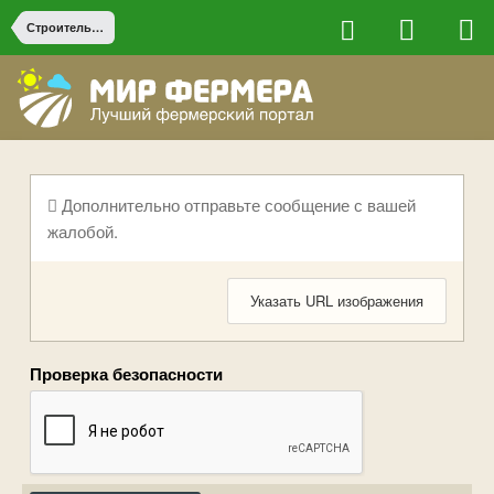
Строительство на ферме
Дополнительно отправьте сообщение с вашей
жалобой.
Указать URL изображения
Проверка безопасности