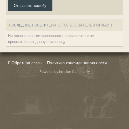
Отправить жалобу
0 ПОЛЬЗОВАТЕЛЕЙ ОНЛАЙН
ПОСЛЕДНИЕ ПОСЕТИТЕЛИ
Ни одного зарегистрированного пользователя не
просматривает данную страницу
Обратная связь
Политика конфиденциальности
Powered by Invision Community