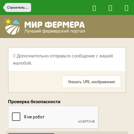
Строительство на ферме
Дополнительно отправьте сообщение с вашей
жалобой.
Указать URL изображения
Проверка безопасности