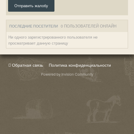
Отправить жалобу
0 ПОЛЬЗОВАТЕЛЕЙ ОНЛАЙН
ПОСЛЕДНИЕ ПОСЕТИТЕЛИ
Ни одного зарегистрированного пользователя не
просматривает данную страницу
Обратная связь
Политика конфиденциальности
Powered by Invision Community