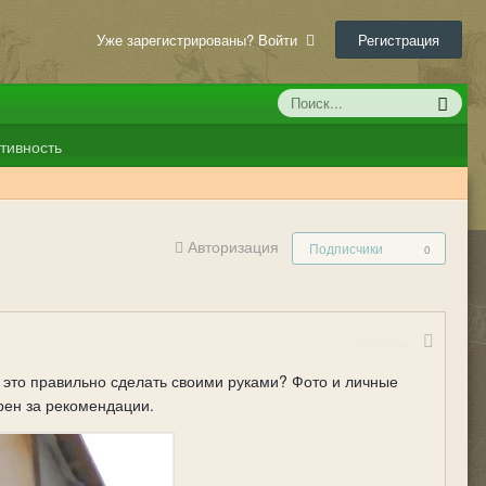
Уже зарегистрированы? Войти
Регистрация
тивность
Авторизация
Подписчики
0
Жалоба
 это правильно сделать своими руками? Фото и личные
рен за рекомендации.