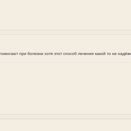
о помогают при болезни хотя этот способ лечения какой то не надёж