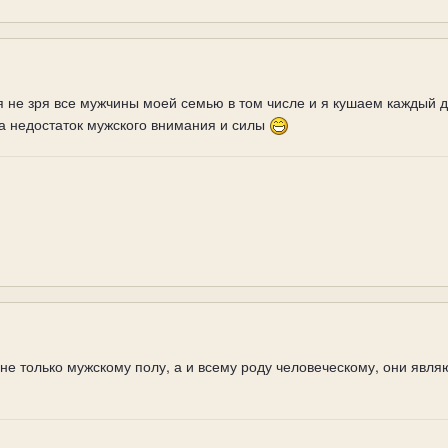
 не зря все мужчины моей семью в том числе и я кушаем каждый д
 недостаток мужского внимания и силы
е только мужскому полу, а и всему роду человеческому, они являют