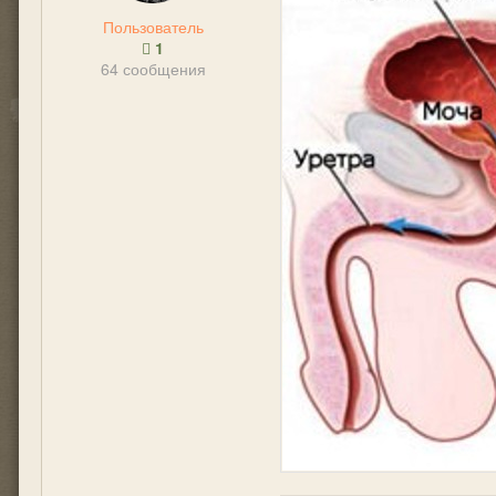
Пользователь
1
64 сообщения