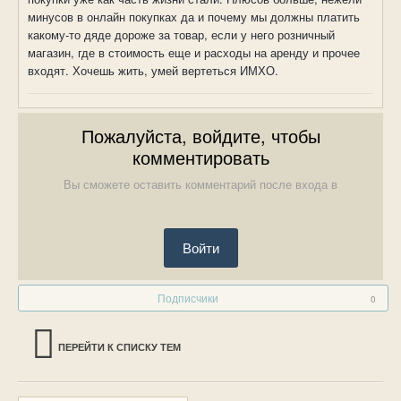
минусов в онлайн покупках да и почему мы должны платить
какому-то дяде дороже за товар, если у него розничный
магазин, где в стоимость еще и расходы на аренду и прочее
входят. Хочешь жить, умей вертеться ИМХО.
Пожалуйста, войдите, чтобы
комментировать
Вы сможете оставить комментарий после входа в
Войти
Подписчики
0
ПЕРЕЙТИ К СПИСКУ ТЕМ