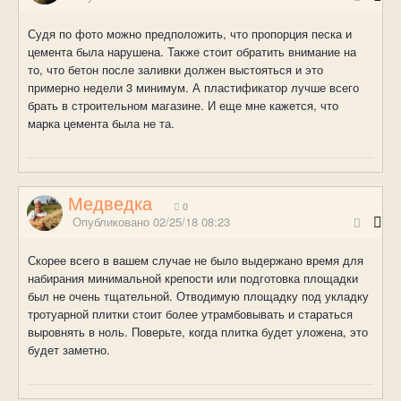
Судя по фото можно предположить, что пропорция песка и
цемента была нарушена. Также стоит обратить внимание на
то, что бетон после заливки должен выстояться и это
примерно недели 3 минимум. А пластификатор лучше всего
брать в строительном магазине. И еще мне кажется, что
марка цемента была не та.
Медведка
0
Опубликовано
02/25/18 08:23
Скорее всего в вашем случае не было выдержано время для
набирания минимальной крепости или подготовка площадки
был не очень тщательной. Отводимую площадку под укладку
тротуарной плитки стоит более утрамбовывать и стараться
выровнять в ноль. Поверьте, когда плитка будет уложена, это
будет заметно.