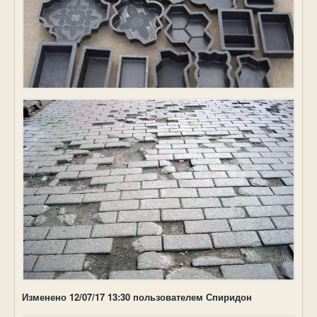
Изменено
12/07/17 13:30
пользователем Спиридон