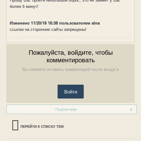
более 5 минут!
Изменено
11/20/18 16:38
пользователем alna
ссылки на сторонние сайты запрещены!
Пожалуйста, войдите, чтобы
комментировать
Вы сможете оставить комментарий после входа в
Войти
Подписчики
0
ПЕРЕЙТИ К СПИСКУ ТЕМ