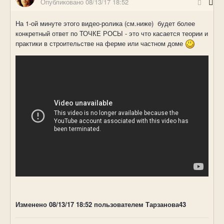
Опубликовано
08/13/17 18:52
На 1-ой минуте этого видео-ролика (см.ниже) будет более
конкретный ответ по ТОЧКЕ РОСЫ - это что касается теории и
практики в строительстве на ферме или частном доме
Изменено
08/13/17 18:52
пользователем Тарзанова43