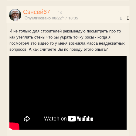
Сэнсей67
0
Опубликовано
08/22/17 18:35
И не только для строителей рекомендую посмотреть про то
как утеплять стены что бы убрать точку росы - когда я
посмотрел это видео то у меня возникла масса неадекватных
вопросов. А как считаете Вы по поводу этого опыта?