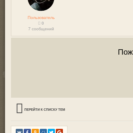
Пользователь
0
7 сообщений
Пож
ПЕРЕЙТИ К СПИСКУ ТЕМ