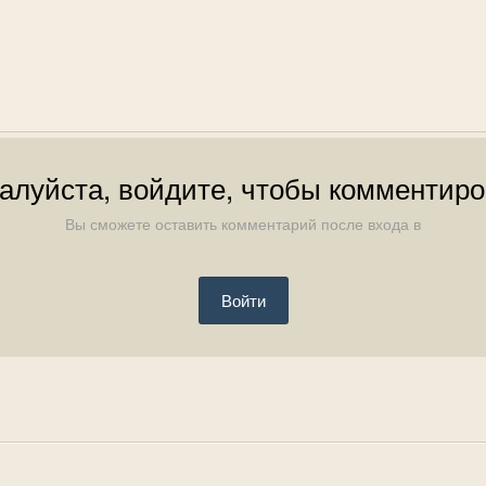
алуйста, войдите, чтобы комментиро
Вы сможете оставить комментарий после входа в
Войти