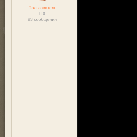
Пользователь
0
93 сообщения