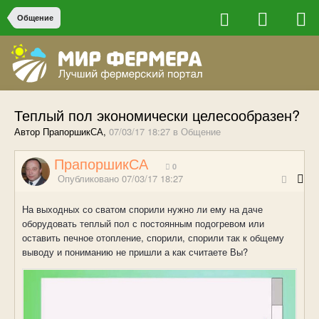
Общение
Теплый пол экономически целесообразен?
Автор ПрапоршикСА,
07/03/17 18:27
в
Общение
ПрапоршикСА
0
Опубликовано
07/03/17 18:27
На выходных со сватом спорили нужно ли ему на даче
оборудовать теплый пол с постоянным подогревом или
оставить печное отопление, спорили, спорили так к общему
выводу и пониманию не пришли а как считаете Вы?