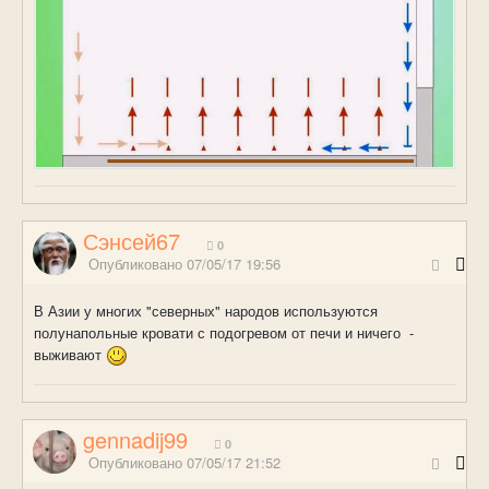
Сэнсей67
0
Опубликовано
07/05/17 19:56
В Азии у многих "северных" народов используются
полунапольные кровати с подогревом от печи и ничего -
выживают
gennadij99
0
Опубликовано
07/05/17 21:52