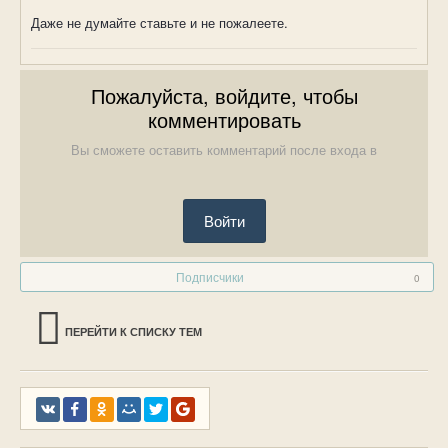
Даже не думайте ставьте и не пожалеете.
Пожалуйста, войдите, чтобы
комментировать
Вы сможете оставить комментарий после входа в
Войти
Подписчики
0
ПЕРЕЙТИ К СПИСКУ ТЕМ