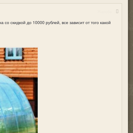
Жалоба
 со скидкой до 10000 рублей, все зависит от того какой