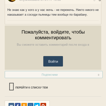
Не знаю как у кого а у нас жечь - не пережечь. Никто никого не
наказывает а соседи пьяницы тем вообще по барабану.
Пожалуйста, войдите, чтобы
комментировать
Вы сможете оставить комментарий после входа в
Войти
Подписчики
0
ПЕРЕЙТИ К СПИСКУ ТЕМ