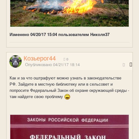
Изменено
04/20/17 15:04
пользователем Николя37
Козьерог44
0
Опубликовано
04/21/17 18:14
Как и за что оштрафуют можно узнать в законодательстве
РФ. Зайдите в местную библиотеку или в сельсовет и
попросите Федеральный Закон об охране окружающей среды -
там найдете свою проблему