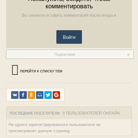
комментировать
Вы сможете оставить комментарий после входа в
Войти
Подписчики
0
ПЕРЕЙТИ К СПИСКУ ТЕМ
0 ПОЛЬЗОВАТЕЛЕЙ ОНЛАЙН
ПОСЛЕДНИЕ ПОСЕТИТЕЛИ
Ни одного зарегистрированного пользователя не
просматривает данную страницу