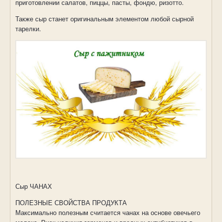
приготовлении салатов, пиццы, пасты, фондю, ризотто.
Также сыр станет оригинальным элементом любой сырной
тарелки.
Сыр ЧАНАХ
ПОЛЕЗНЫЕ СВОЙСТВА ПРОДУКТА
Максимально полезным считается чанах на основе овечьего