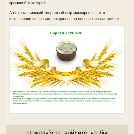
кремовой текстурой.
А вот итальянский творожный сыр маскарпоне – это
исключение из правил, созданное на основе жирных сливок.
Пожалуйста, войдите, чтобы