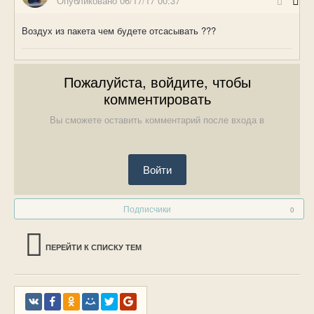
Опубликовано
06/17/17 00:37
Воздух из пакета чем будете отсасывать ???
Пожалуйста, войдите, чтобы
комментировать
Вы сможете оставить комментарий после входа в
Войти
Подписчики
0
ПЕРЕЙТИ К СПИСКУ ТЕМ