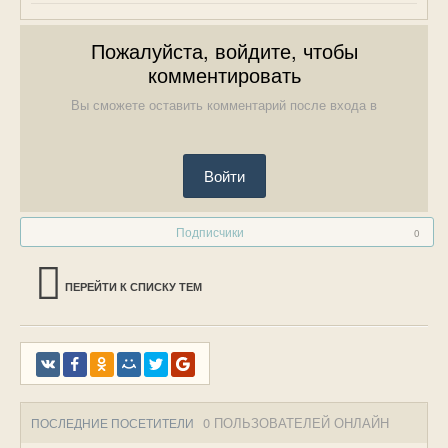
Пожалуйста, войдите, чтобы
комментировать
Вы сможете оставить комментарий после входа в
Войти
Подписчики
0
ПЕРЕЙТИ К СПИСКУ ТЕМ
0 ПОЛЬЗОВАТЕЛЕЙ ОНЛАЙН
ПОСЛЕДНИЕ ПОСЕТИТЕЛИ