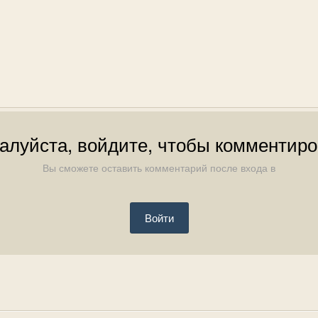
алуйста, войдите, чтобы комментиро
Вы сможете оставить комментарий после входа в
Войти