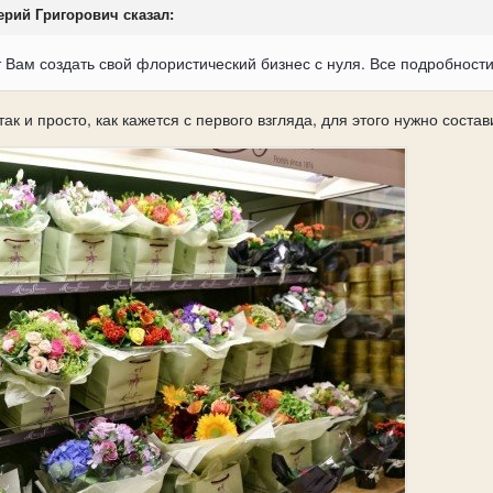
лерий Григорович сказал:
 Вам создать свой флористический бизнес с нуля. Все подробност
ак и просто, как кажется с первого взгляда, для этого нужно состав