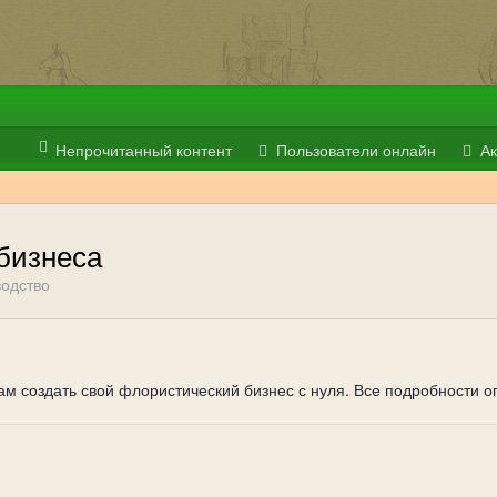
Непрочитанный контент
Пользователи онлайн
Ак
бизнеса
одство
ам создать свой флористический бизнес с нуля. Все подробности 