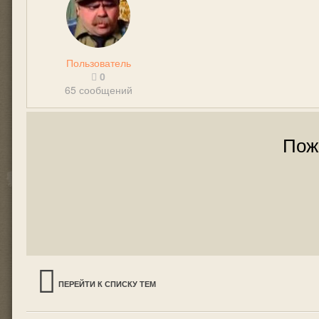
Пользователь
0
65 сообщений
Пож
ПЕРЕЙТИ К СПИСКУ ТЕМ