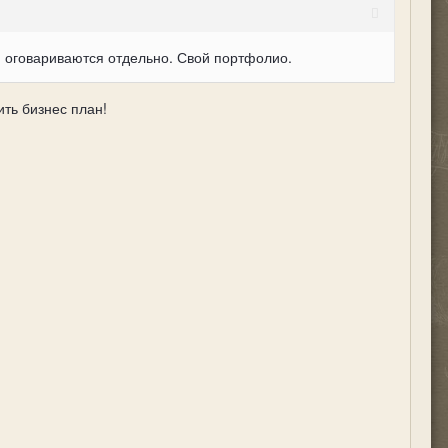
и оговариваются отдельно. Свой портфолио.
ить бизнес план!