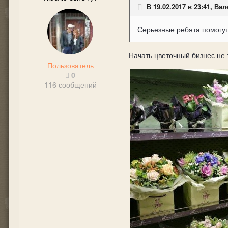
В 19.02.2017 в 23:41, Ва
Серьезные ребята помогут
Начать цветочный бизнес не т
Пользователь
0
116 сообщений