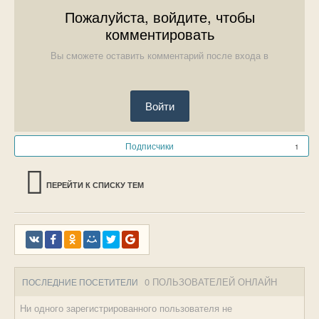
Пожалуйста, войдите, чтобы
комментировать
Вы сможете оставить комментарий после входа в
Войти
Подписчики
1
ПЕРЕЙТИ К СПИСКУ ТЕМ
0 ПОЛЬЗОВАТЕЛЕЙ ОНЛАЙН
ПОСЛЕДНИЕ ПОСЕТИТЕЛИ
Ни одного зарегистрированного пользователя не