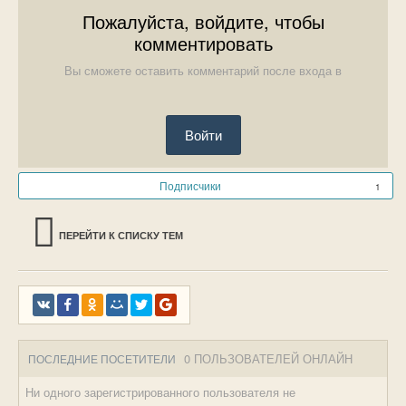
Пожалуйста, войдите, чтобы
комментировать
Вы сможете оставить комментарий после входа в
Войти
Подписчики
1
ПЕРЕЙТИ К СПИСКУ ТЕМ
0 ПОЛЬЗОВАТЕЛЕЙ ОНЛАЙН
ПОСЛЕДНИЕ ПОСЕТИТЕЛИ
Ни одного зарегистрированного пользователя не