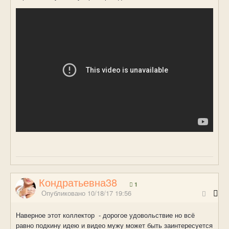
Кондратьевна38
1
Опубликовано
10/18/17 19:56
Наверное этот коллектор - дорогое удовольствие но всё
равно подкину идею и видео мужу может быть заинтересуется