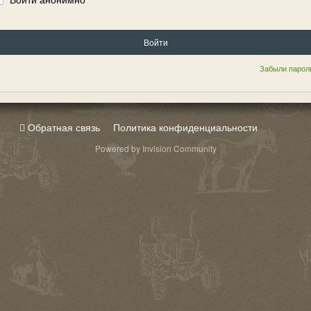
Войти
Забыли парол
Обратная связь
Политика конфиденциальности
Powered by Invision Community