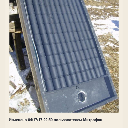
Изменено
04/17/17 22:50
пользователем Митрофан