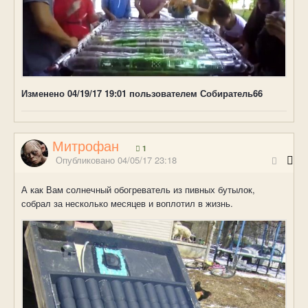
Изменено
04/19/17 19:01
пользователем Собиратель66
Митрофан
1
Опубликовано
04/05/17 23:18
А как Вам солнечный обогреватель из пивных бутылок,
собрал за несколько месяцев и воплотил в жизнь.