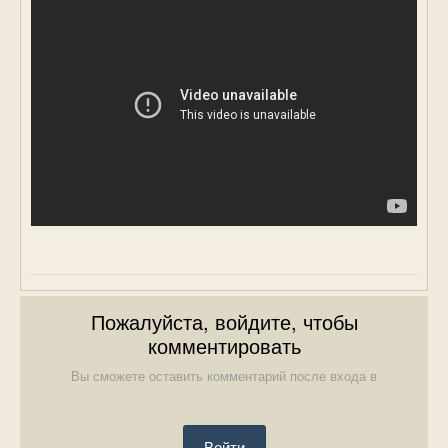
Пожалуйста, войдите, чтобы
комментировать
Вы сможете оставить комментарий после входа в
Войти