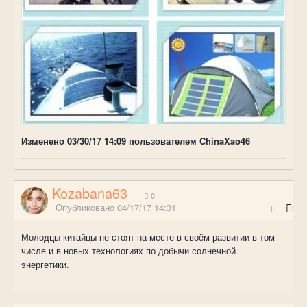
Изменено
03/30/17 14:09
пользователем ChinaXao46
Kozabana63
0
Опубликовано
04/17/17 14:31
Молодцы китайцы не стоят на месте в своём развитии в том
числе и в новых технологиях по добычи солнечной
энергетики.