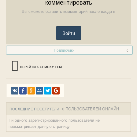
комментировать
Вы сможете оставить комментарий после входа в
Войти
Подписчики
0
ПЕРЕЙТИ К СПИСКУ ТЕМ
0 ПОЛЬЗОВАТЕЛЕЙ ОНЛАЙН
ПОСЛЕДНИЕ ПОСЕТИТЕЛИ
Ни одного зарегистрированного пользователя не
просматривает данную страницу