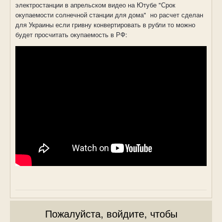
электростанции в апрельском видео на Ютубе "Срок
окупаемости солнечной станции для дома" но расчет сделан
для Украины если гривну конвертировать в рубли то можно
будет просчитать окупаемость в РФ:
Пожалуйста, войдите, чтобы