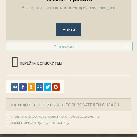
Вы сможете оставить комментарий после входа в
Войти
Подписчики
0
ПЕРЕЙТИ К СПИСКУ ТЕМ
0 ПОЛЬЗОВАТЕЛЕЙ ОНЛАЙН
ПОСЛЕДНИЕ ПОСЕТИТЕЛИ
Ни одного зарегистрированного пользователя не
просматривает данную страницу