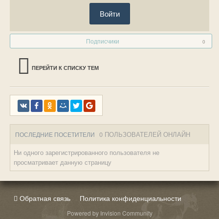
Войти
Подписчики
0
ПЕРЕЙТИ К СПИСКУ ТЕМ
0 ПОЛЬЗОВАТЕЛЕЙ ОНЛАЙН
ПОСЛЕДНИЕ ПОСЕТИТЕЛИ
Ни одного зарегистрированного пользователя не
просматривает данную страницу
Обратная связь
Политика конфиденциальности
Powered by Invision Community