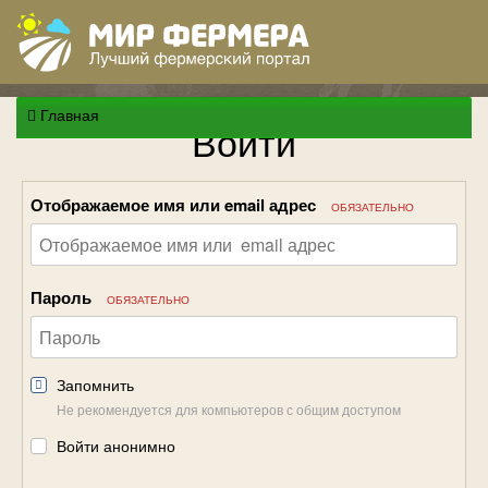
Главная
Войти
Отображаемое имя или email адрес
ОБЯЗАТЕЛЬНО
Пароль
ОБЯЗАТЕЛЬНО
Запомнить
Не рекомендуется для компьютеров с общим доступом
Войти анонимно