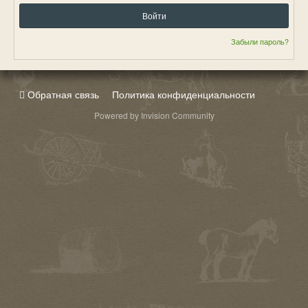
Войти
Забыли пароль?
Обратная связь
Политика конфиденциальности
Powered by Invision Community